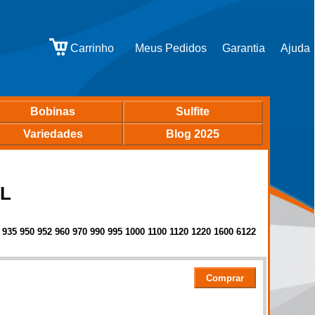
Bobinas
Sulfite
Variedades
Blog 2025
AL
 935 950 952 960 970 990 995 1000 1100 1120 1220 1600 6122