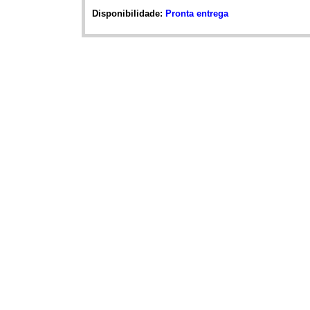
Disponibilidade:
Pronta entrega