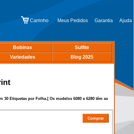
Bobinas
Sulfite
Variedades
Blog 2025
int
m 30 Etiquetas por Folha.[ Os modelos 6080 e 6280 têm as