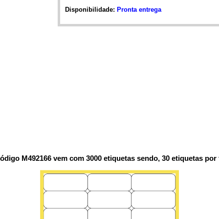
Disponibilidade:
Pronta entrega
código M492166 vem com 3000 etiquetas sendo, 30 etiquetas por