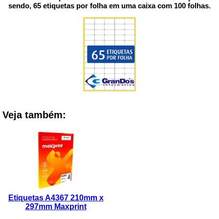
sendo, 65 etiquetas por folha em uma caixa com 100 folhas.
Veja também:
Etiquetas A4367 210mm x
297mm Maxprint