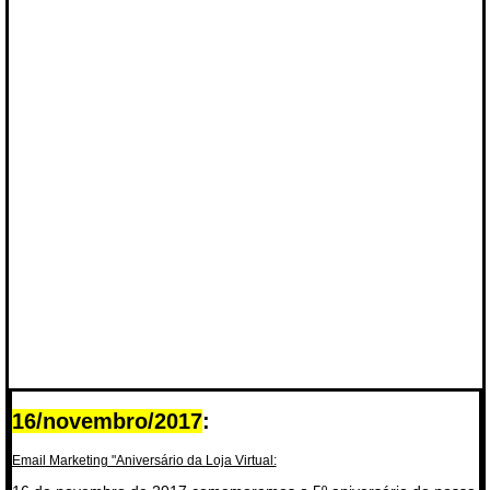
16/novembro/2017
:
Email Marketing "Aniversário da Loja Virtual: