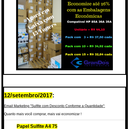
12/setembro/2017
:
Email Marketing "Sulfite com Desconto Conforme a Quantidade":
Quanto mais você comprar, mais vai economizar !
Papel Sulfite A4 75