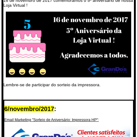
16 de novembro de 2017 comemoramos o 5º aniversário de nossa
Loja Virtual !
Lembre-se de participar do sorteio da impressora.
6/novembro/2017
:
Email Marketing "Sorteio de Aniversário: Impressora HP":