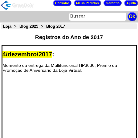
Loja
>
Blog 2025
>
Blog 2017
Registros do Ano de 2017
4/dezembro/2017
:
Momento da entrega da Multifuncional HP3636, Prêmio da
Promoção de Aniversário da Loja Virtual.