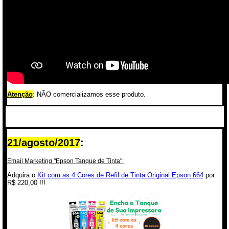
Atenção
: NÃO comercializamos esse produto.
21/agosto/2017
:
Email Marketing "Epson Tanque de Tinta":
Adquira o
Kit com as 4 Cores de Refil de Tinta Original Epson 664
por
R$ 220,00 !!!